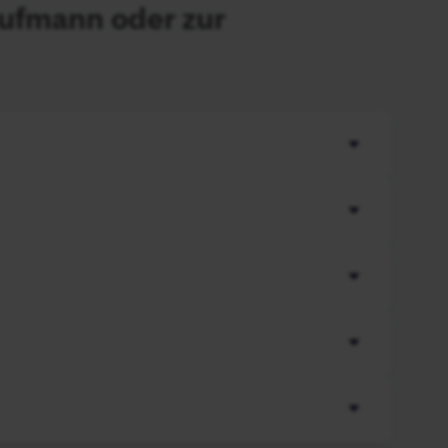
ufmann oder zur