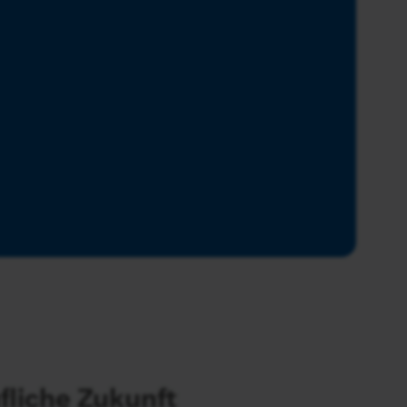
ufliche Zukunft